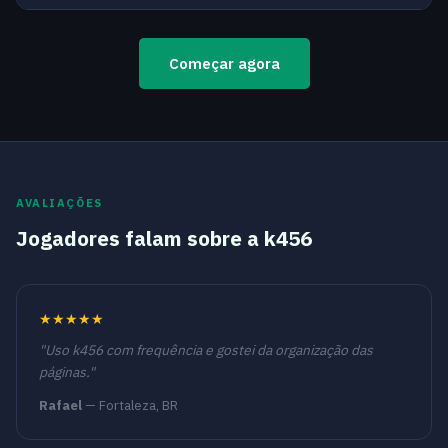
Começar agora
AVALIAÇÕES
Jogadores falam sobre a k456
★★★★★
"Uso k456 com frequência e gostei da organização das
páginas."
Rafael
— Fortaleza, BR