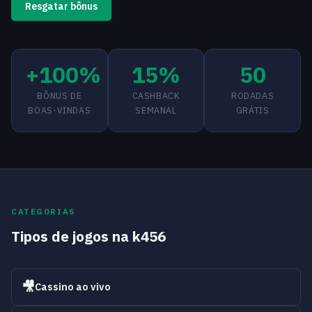
Resgatar bônus
+100%
15%
50
BÔNUS DE
CASHBACK
RODADAS
BOAS-VINDAS
SEMANAL
GRÁTIS
CATEGORIAS
Tipos de jogos na k456
🎥
Cassino ao vivo