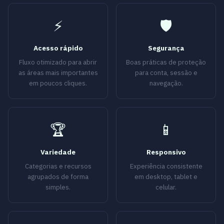
⚡
🛡️
Acesso rápido
Segurança
Fluxo otimizado para abrir
Boas práticas de proteção
as áreas mais importantes
para conta, sessão e
em poucos cliques.
navegação.
🏆
📱
Variedade
Responsivo
Categorias e recursos
Experiência consistente
agrupados de forma
em desktop, tablet e
simples.
celular.