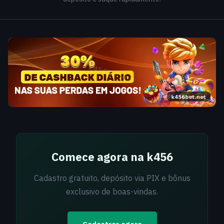
Comece agora na k456
Cadastro gratuito, depósito via PIX e bônus
exclusivo de boas-vindas.