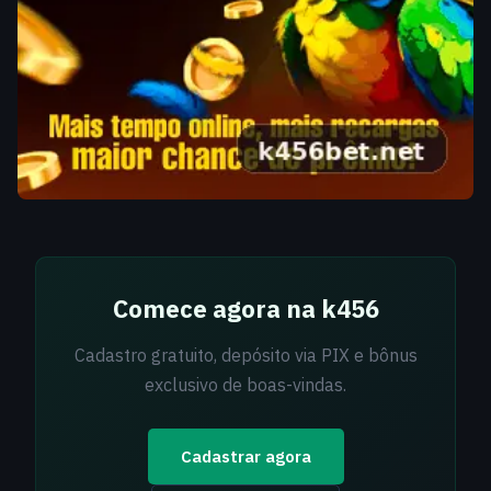
Comece agora na k456
Cadastro gratuito, depósito via PIX e bônus
exclusivo de boas-vindas.
Cadastrar agora