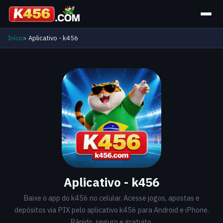
Início
Aplicativo - k456
Aplicativo - k456
Baixe o app do k456 no celular. Acesse jogos, apostas e
depósitos via PIX pelo aplicativo k456 para Android e iPhone.
Rápido, seguro e gratuito.