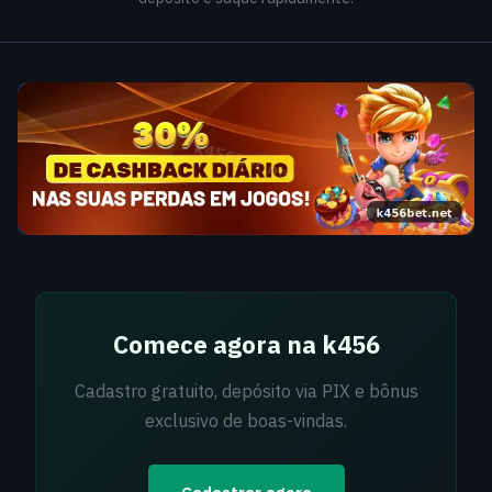
Comece agora na k456
Cadastro gratuito, depósito via PIX e bônus
exclusivo de boas-vindas.