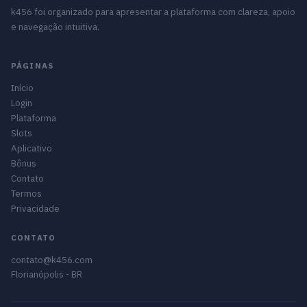
k456 foi organizado para apresentar a plataforma com clareza, apoio
e navegação intuitiva.
PÁGINAS
Início
Login
Plataforma
Slots
Aplicativo
Bônus
Contato
Termos
Privacidade
CONTATO
contato@k456.com
Florianópolis - BR